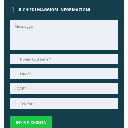
RICHIEDI MAGGIORI INFORMAZIONI