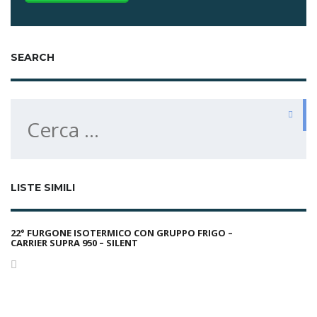
SEARCH
Ricerca
per:
LISTE SIMILI
22° FURGONE ISOTERMICO CON GRUPPO FRIGO –
CARRIER SUPRA 950 – SILENT