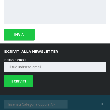
ISCRIVITI ALLA NEWSLETTER
Indirizzo email: