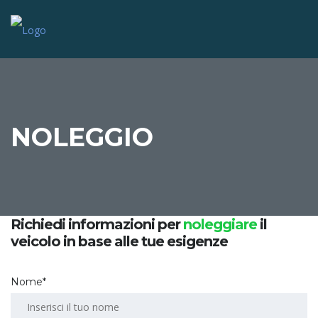
NOLEGGIO
Richiedi informazioni per
noleggiare
il
veicolo in base alle tue esigenze
Nome*