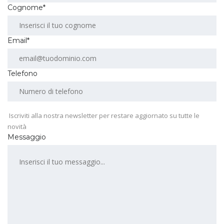
Cognome*
Email*
Telefono
Iscriviti alla nostra newsletter per restare aggiornato su tutte le
novità
Messaggio