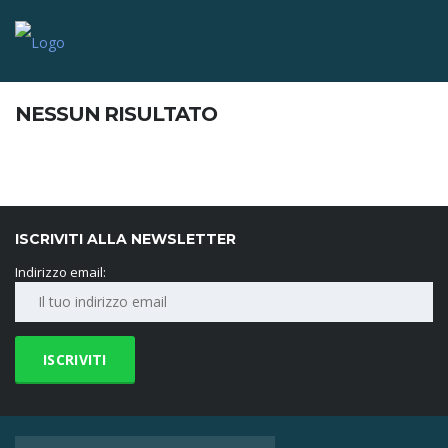
NESSUN RISULTATO
ISCRIVITI ALLA NEWSLETTER
Indirizzo email: