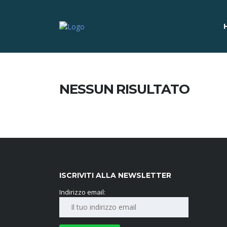
NESSUN RISULTATO
ISCRIVITI ALLA NEWSLETTER
Indirizzo email: