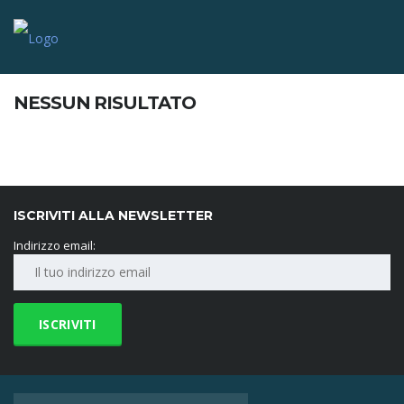
NESSUN RISULTATO
ISCRIVITI ALLA NEWSLETTER
Indirizzo email: