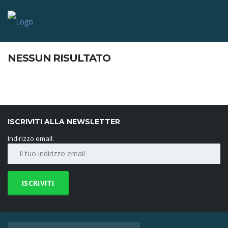
NESSUN RISULTATO
ISCRIVITI ALLA NEWSLETTER
Indirizzo email: