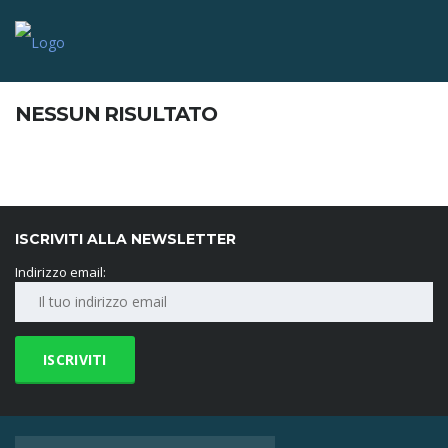
NESSUN RISULTATO
ISCRIVITI ALLA NEWSLETTER
Indirizzo email: