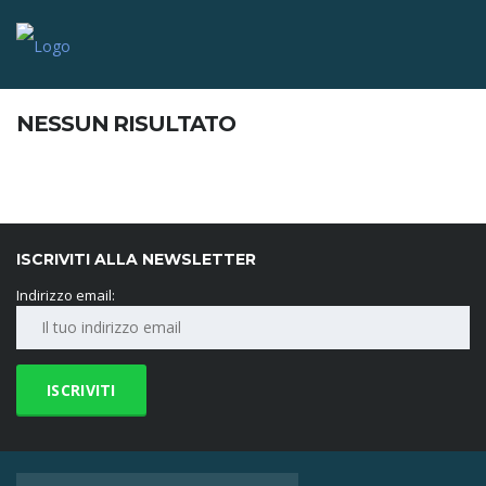
NESSUN RISULTATO
ISCRIVITI ALLA NEWSLETTER
Indirizzo email: