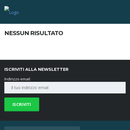
NESSUN RISULTATO
ISCRIVITI ALLA NEWSLETTER
Indirizzo email: