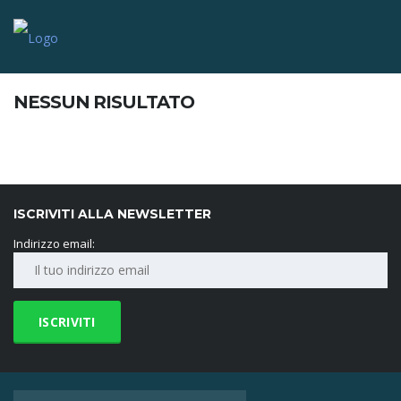
NESSUN RISULTATO
ISCRIVITI ALLA NEWSLETTER
Indirizzo email: