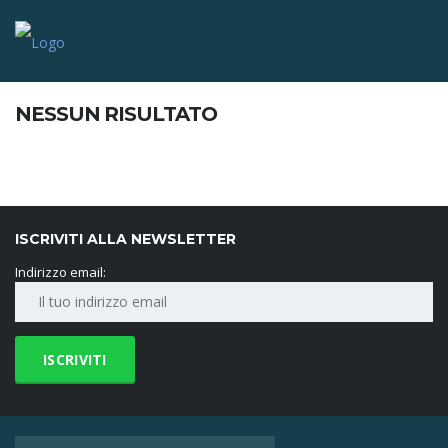
NESSUN RISULTATO
ISCRIVITI ALLA NEWSLETTER
Indirizzo email: